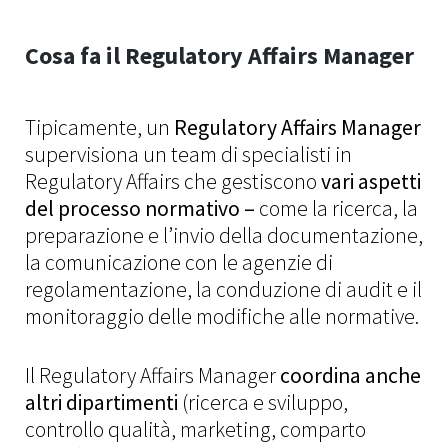
Cosa fa il Regulatory Affairs Manager
Tipicamente, un
Regulatory Affairs Manager
supervisiona un team di specialisti in
Regulatory Affairs che gestiscono
vari aspetti
del processo normativo –
come la ricerca, la
preparazione e l’invio della documentazione,
la comunicazione con le agenzie di
regolamentazione, la conduzione di audit e il
monitoraggio delle modifiche alle normative.
Il Regulatory Affairs Manager
coordina anche
altri dipartimenti
(ricerca e sviluppo,
controllo qualità, marketing, comparto