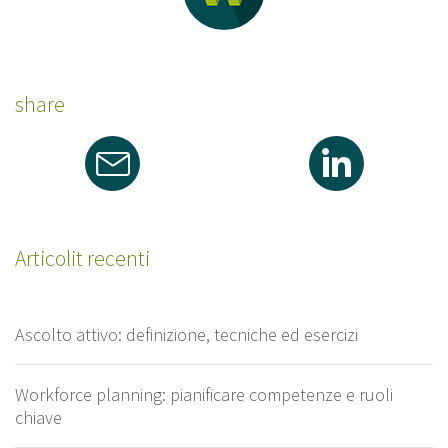
share
Articolit recenti
Ascolto attivo: definizione, tecniche ed esercizi
Workforce planning: pianificare competenze e ruoli
chiave