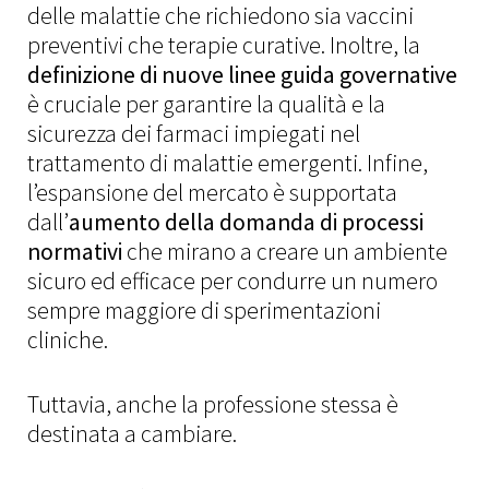
delle malattie che richiedono sia vaccini
preventivi che terapie curative. Inoltre, la
definizione di nuove linee guida governative
è cruciale per garantire la qualità e la
sicurezza dei farmaci impiegati nel
trattamento di malattie emergenti. Infine,
l’espansione del mercato è supportata
dall’
aumento della domanda di processi
normativi
che mirano a creare un ambiente
sicuro ed efficace per condurre un numero
sempre maggiore di sperimentazioni
cliniche.
Tuttavia, anche la professione stessa è
destinata a cambiare.