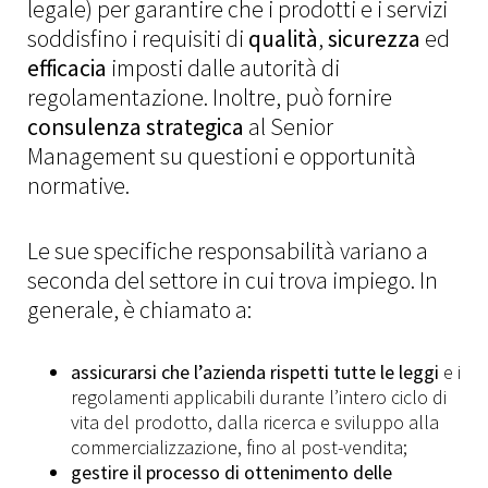
legale) per garantire che i prodotti e i servizi
soddisfino i requisiti di
qualità
,
sicurezza
ed
efficacia
imposti dalle autorità di
regolamentazione. Inoltre, può fornire
consulenza strategica
al Senior
Management su questioni e opportunità
normative.
Le sue specifiche responsabilità variano a
seconda del settore in cui trova impiego. In
generale, è chiamato a:
assicurarsi che l’azienda rispetti tutte le leggi
e i
regolamenti applicabili durante l’intero ciclo di
vita del prodotto, dalla ricerca e sviluppo alla
commercializzazione, fino al post-vendita;
gestire il processo di ottenimento delle