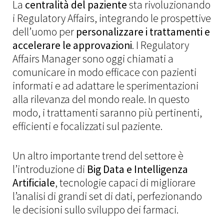
La
centralità del paziente
sta rivoluzionando
i Regulatory Affairs, integrando le prospettive
dell’uomo per
personalizzare i trattamenti e
accelerare le approvazioni
. I Regulatory
Affairs Manager sono oggi chiamati a
comunicare in modo efficace con pazienti
informati e ad adattare le sperimentazioni
alla rilevanza del mondo reale. In questo
modo, i trattamenti saranno più pertinenti,
efficienti e focalizzati sul paziente.
Un altro importante trend del settore è
l’introduzione di
Big Data e Intelligenza
Artificiale
, tecnologie capaci di migliorare
l’analisi di grandi set di dati, perfezionando
le decisioni sullo sviluppo dei farmaci.