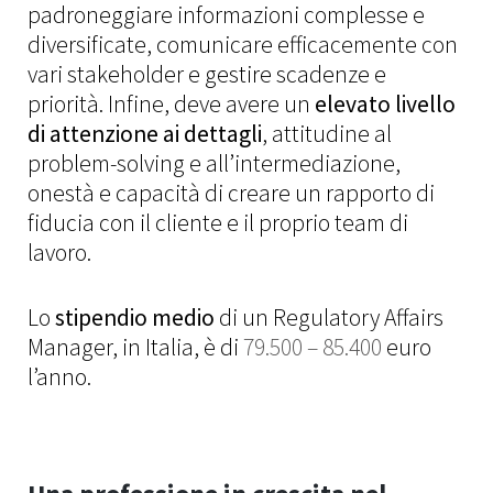
padroneggiare informazioni complesse e
diversificate, comunicare efficacemente con
vari stakeholder e gestire scadenze e
priorità. Infine, deve avere un
elevato livello
di attenzione ai dettagli
, attitudine al
problem-solving e all’intermediazione,
onestà e capacità di creare un rapporto di
fiducia con il cliente e il proprio team di
lavoro.
Lo
stipendio medio
di un Regulatory Affairs
Manager, in Italia, è di
79.500 – 85.400
euro
l’anno.