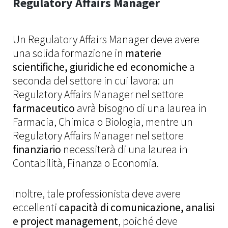
Regulatory Affairs Manager
Un Regulatory Affairs Manager deve avere
una solida formazione in
materie
scientifiche, giuridiche ed economiche
a
seconda del settore in cui lavora: un
Regulatory Affairs Manager nel settore
farmaceutico
avrà bisogno di una laurea in
Farmacia, Chimica o Biologia, mentre un
Regulatory Affairs Manager nel settore
finanziario
necessiterà di una laurea in
Contabilità, Finanza o Economia.
Inoltre, tale professionista deve avere
eccellenti
capacità di comunicazione, analisi
e project management
, poiché deve