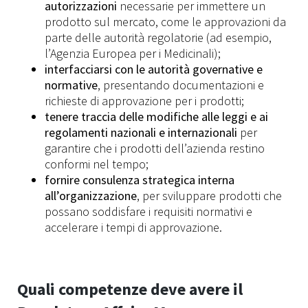
autorizzazioni
necessarie per immettere un
prodotto sul mercato, come le approvazioni da
parte delle autorità regolatorie (ad esempio,
l’Agenzia Europea per i Medicinali);
interfacciarsi con le autorità governative e
normative
, presentando documentazioni e
richieste di approvazione per i prodotti;
tenere traccia delle modifiche alle leggi e ai
regolamenti nazionali e internazionali
per
garantire che i prodotti dell’azienda restino
conformi nel tempo;
fornire consulenza strategica interna
all’organizzazione
, per sviluppare prodotti che
possano soddisfare i requisiti normativi e
accelerare i tempi di approvazione.
Quali competenze deve avere il