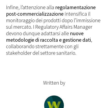
Infine, l’attenzione alla
regolamentazione
post-commercializzazione
intensifica il
monitoraggio dei prodotti dopo l’immissione
sul mercato. I Regulatory Affairs Manager
devono dunque adattarsi alle
nuove
metodologie di raccolta e gestione dati
,
collaborando strettamente con gli
stakeholder del settore sanitario.
Written by