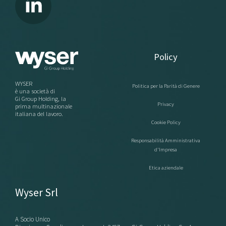
Policy
WYSER
Politica per la Parità di Genere
è una società di
Gi Group Holding, la
Privacy
prima multinazionale
italiana del lavoro.
Cookie Policy
Responsabilità Amministrativa
d'Impresa
Etica aziendale
Wyser Srl
A Socio Unico